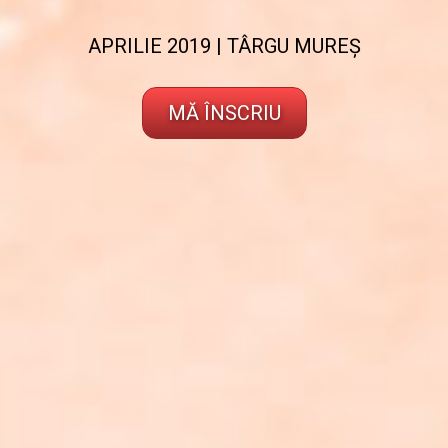
APRILIE 2019 | TÂRGU MUREȘ
MĂ ÎNSCRIU