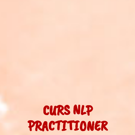
CURS NLP
PRACTITIONER