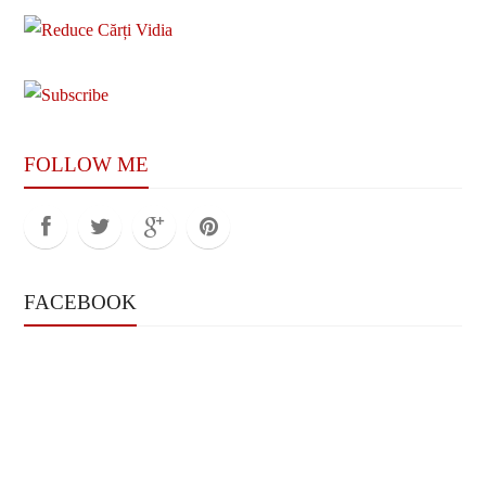
FOLLOW ME
FACEBOOK