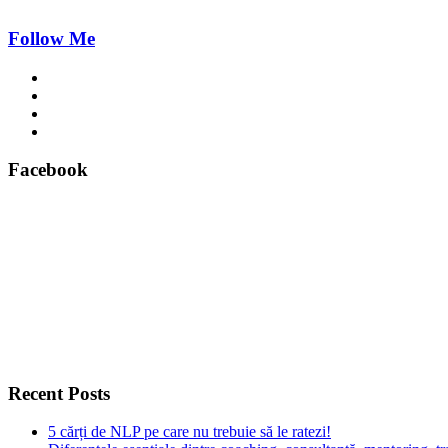
Follow Me
Facebook
Recent Posts
5 cărți de NLP pe care nu trebuie să le ratezi!