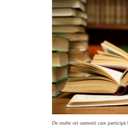
De multe ori oamenii care participă 