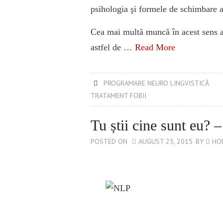
psihologia şi formele de schimbare
Cea mai multă muncă în acest sens a
astfel de …
Read More
PROGRAMARE NEURO LINGVISTICĂ
TRATAMENT FOBII
Tu știi cine sunt eu? 
POSTED ON
AUGUST 25, 2015
BY
HO