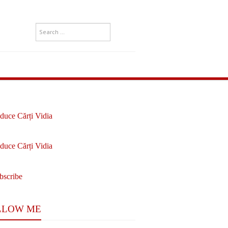
LLOW ME