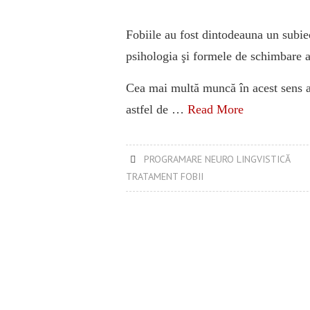
Fobiile au fost dintodeauna un subie
psihologia şi formele de schimbare
Cea mai multă muncă în acest sens a
astfel de …
Read More
PROGRAMARE NEURO LINGVISTICĂ
TRATAMENT FOBII