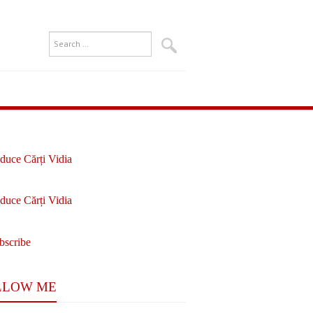
LLOW ME