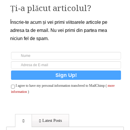
Ți-a plăcut articolul?
Înscrie-te acum și vei primi viitoarele articole pe
adresa ta de email. Nu vei primi din partea mea
niciun fel de spam.
I agree to have my personal information transfered to MailChimp (
more
information
)
Latest Posts