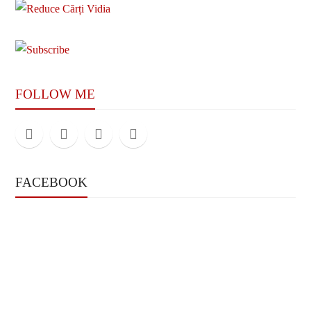
FOLLOW ME
FACEBOOK